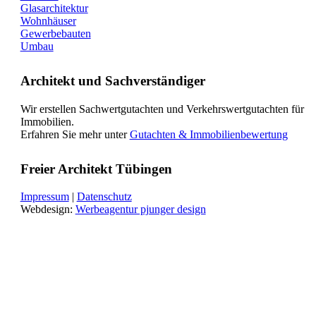
Glasarchitektur
Wohnhäuser
Gewerbebauten
Umbau
Architekt und Sachverständiger
Wir erstellen Sachwertgutachten und Verkehrswertgutachten für
Immobilien.
Erfahren Sie mehr unter
Gutachten & Immobilienbewertung
Freier Architekt Tübingen
Impressum
|
Datenschutz
Webdesign:
Werbeagentur pjunger design