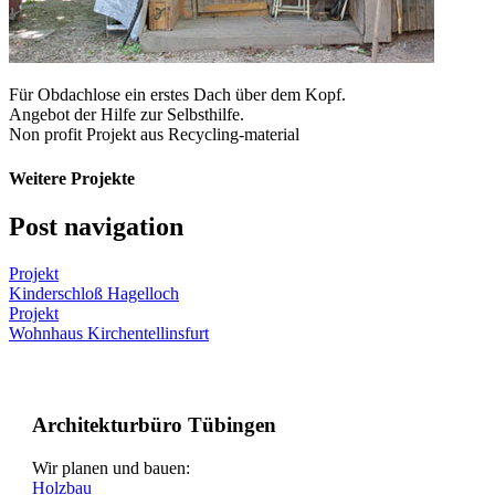
Für Obdachlose ein erstes Dach über dem Kopf.
Angebot der Hilfe zur Selbsthilfe.
Non profit Projekt aus Recycling-material
Weitere Projekte
Post navigation
Projekt
Kinderschloß Hagelloch
Projekt
Wohnhaus Kirchentellinsfurt
Architekturbüro Tübingen
Wir planen und bauen:
Holzbau