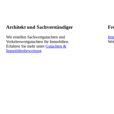
Architekt und Sachverständiger
Fr
Wir erstellen Sachwertgutachten und
Imp
Verkehrswertgutachten für Immobilien.
Web
Erfahren Sie mehr unter
Gutachten &
Immobilienbewertung