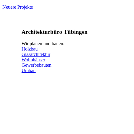
Neuere Projekte
Architekturbüro Tübingen
Wir planen und bauen:
Holzbau
Glasarchitektur
Wohnhäuser
Gewerbebauten
Umbau