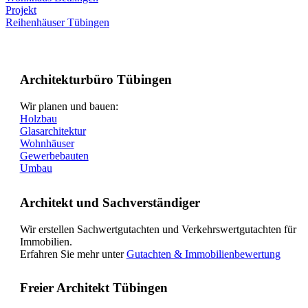
Projekt
Reihenhäuser Tübingen
Architekturbüro Tübingen
Wir planen und bauen:
Holzbau
Glasarchitektur
Wohnhäuser
Gewerbebauten
Umbau
Architekt und Sachverständiger
Wir erstellen Sachwertgutachten und Verkehrswertgutachten für
Immobilien.
Erfahren Sie mehr unter
Gutachten & Immobilienbewertung
Freier Architekt Tübingen