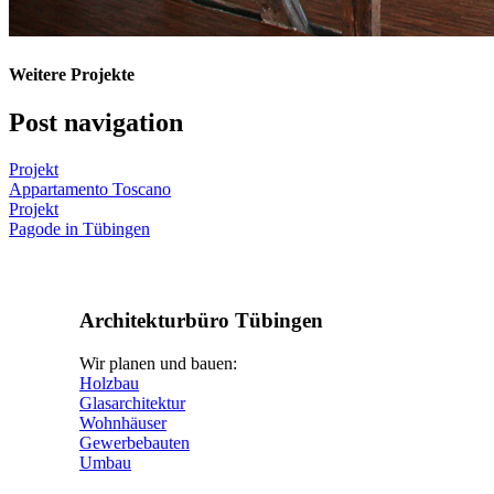
Weitere Projekte
Post navigation
Projekt
Appartamento Toscano
Projekt
Pagode in Tübingen
Architekturbüro Tübingen
Wir planen und bauen:
Holzbau
Glasarchitektur
Wohnhäuser
Gewerbebauten
Umbau