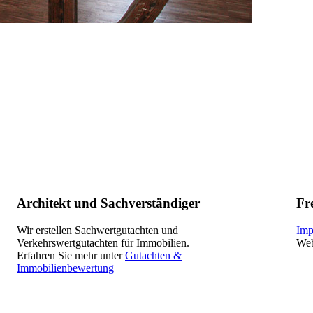
Architekt und Sachverständiger
Fr
Wir erstellen Sachwertgutachten und
Imp
Verkehrswertgutachten für Immobilien.
Web
Erfahren Sie mehr unter
Gutachten &
Immobilienbewertung